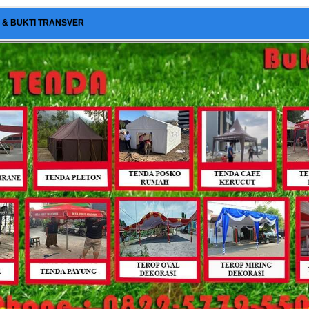
I & BUKTI TRANSVER