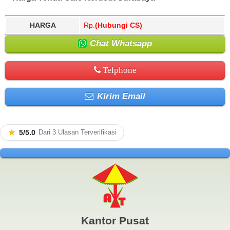
HARGA
Rp.
(Hubungi CS)
Chat Whatsapp
Telphone
Kirim Email
★
5/5.0
Dari 3 Ulasan Terverifikasi
Kantor Pusat