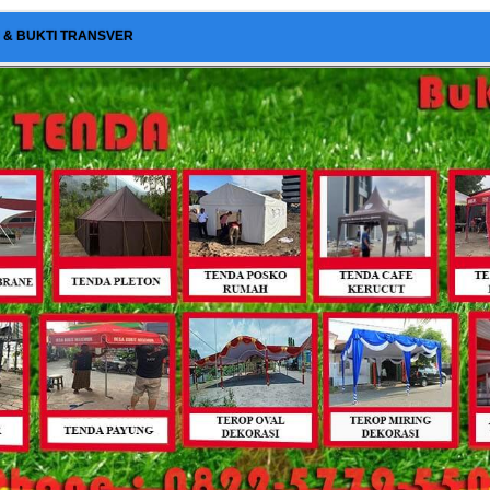
I & BUKTI TRANSVER