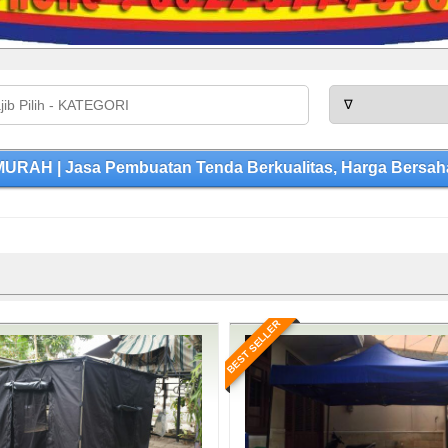
RAH | Jasa Pembuatan Tenda Berkualitas, Harga Bersaha
BEST SELLER