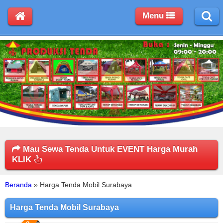
Menu
Mau Sewa Tenda Untuk EVENT Harga Murah
KLIK
Beranda
»
Harga Tenda Mobil Surabaya
Harga Tenda Mobil Surabaya