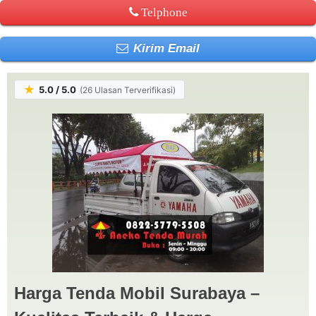
Telphone
Kirim Email
★
5.0 / 5.0
(26 Ulasan Terverifikasi)
Harga Tenda Mobil Surabaya –