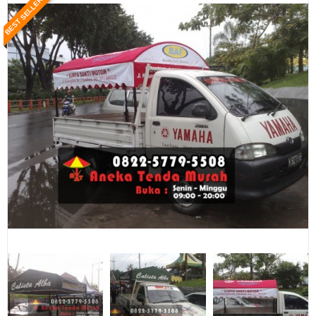
BEST SELLER