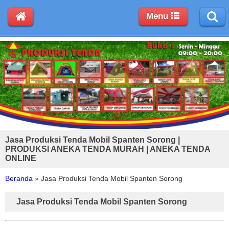
Menu
Jasa Produksi Tenda Mobil Spanten Sorong |
PRODUKSI ANEKA TENDA MURAH | ANEKA TENDA
ONLINE
Beranda
»
Jasa Produksi Tenda Mobil Spanten Sorong
Jasa Produksi Tenda Mobil Spanten Sorong