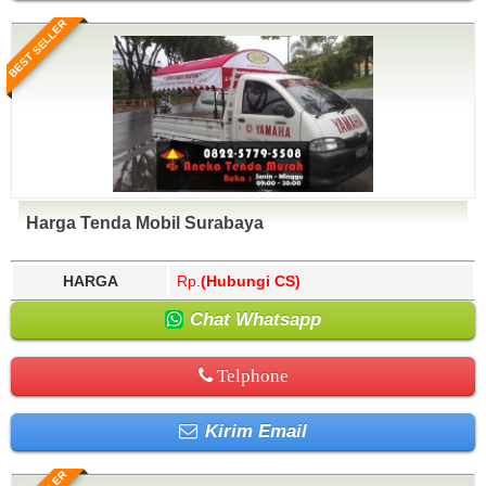
BEST SELLER
Harga Tenda Mobil Surabaya
HARGA
Rp.
(Hubungi CS)
Chat Whatsapp
Telphone
Kirim Email