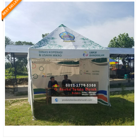
BEST SELLER