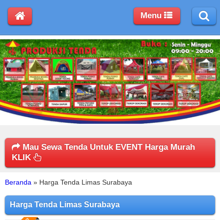
Menu
Mau Sewa Tenda Untuk EVENT Harga Murah
KLIK
Beranda
»
Harga Tenda Limas Surabaya
Harga Tenda Limas Surabaya