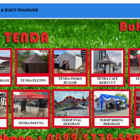
I & BUKTI TRANSVER