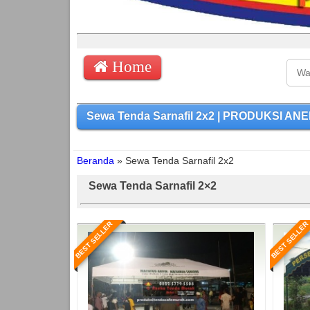
Home
Sewa Tenda Sarnafil 2x2 | PRODUKSI ANE
Beranda
»
Sewa Tenda Sarnafil 2x2
Sewa Tenda Sarnafil 2×2
BEST SELLER
BEST SELLER