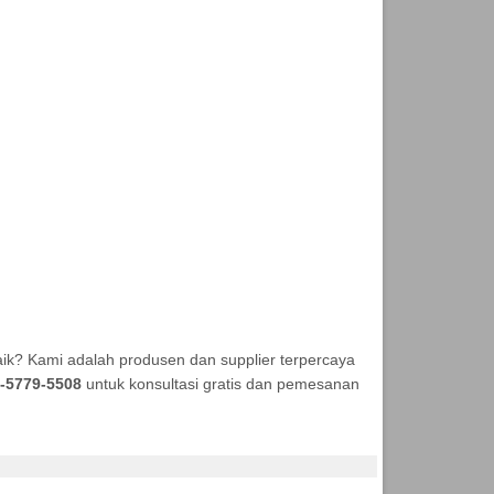
ik? Kami adalah produsen dan supplier terpercaya
-5779-5508
untuk konsultasi gratis dan pemesanan