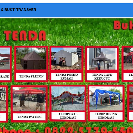
I & BUKTI TRANSVER