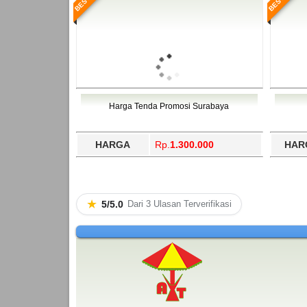
Harga Tenda Promosi Surabaya
HARGA
Rp.
1.300.000
HAR
★
5/5.0
Dari 3 Ulasan Terverifikasi