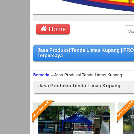
Home
Jasa Produksi Tenda Limas Kupang | PR
Terpercaya
Beranda
»
Jasa Produksi Tenda Limas Kupang
Jasa Produksi Tenda Limas Kupang
BEST SELLER
BEST SELLER