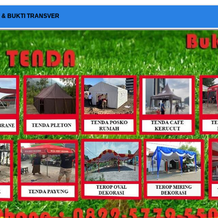
I & BUKTI TRANSVER