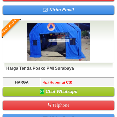
Kirim Email
BEST SELLER
Harga Tenda Posko PMI Surabaya
HARGA
Rp.
(Hubungi CS)
Chat Whatsapp
Telphone