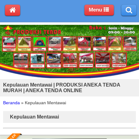
Menu
Kepulauan Mentawai | PRODUKSI ANEKA TENDA
MURAH | ANEKA TENDA ONLINE
Beranda
»
Kepulauan Mentawai
Kepulauan Mentawai