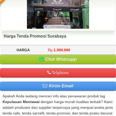
Harga Tenda Promosi Surabaya
HARGA
Rp.
1.300.000
Chat Whatsapp
Telphone
Kirim Email
Apakah Anda sedang mencari info atau penawaran produk tag
Kepulauan Mentawai
dengan harga murah kualitas terbaik? Kami
adalah produsen dan supplier terpercaya yang menjual aneka jenis
tenda cafe, tenda sarnafil, tenda promosi, dan tenda posko darurat