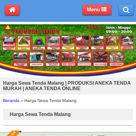
Menu
Harga Sewa Tenda Malang | PRODUKSI ANEKA TENDA
MURAH | ANEKA TENDA ONLINE
Beranda
»
Harga Sewa Tenda Malang
Harga Sewa Tenda Malang