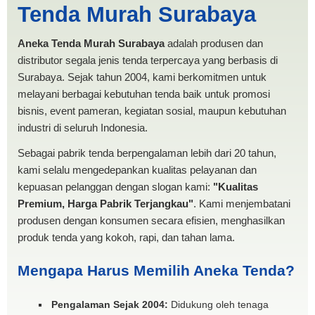
Tenda Murah Surabaya
MURAH
Aneka Tenda Murah Surabaya
adalah produsen dan
distributor segala jenis tenda terpercaya yang berbasis di
Surabaya. Sejak tahun 2004, kami berkomitmen untuk
melayani berbagai kebutuhan tenda baik untuk promosi
bisnis, event pameran, kegiatan sosial, maupun kebutuhan
industri di seluruh Indonesia.
Sebagai pabrik tenda berpengalaman lebih dari 20 tahun,
kami selalu mengedepankan kualitas pelayanan dan
kepuasan pelanggan dengan slogan kami:
"Kualitas
Premium, Harga Pabrik Terjangkau"
. Kami menjembatani
produsen dengan konsumen secara efisien, menghasilkan
produk tenda yang kokoh, rapi, dan tahan lama.
Mengapa Harus Memilih Aneka Tenda?
Pengalaman Sejak 2004:
Didukung oleh tenaga