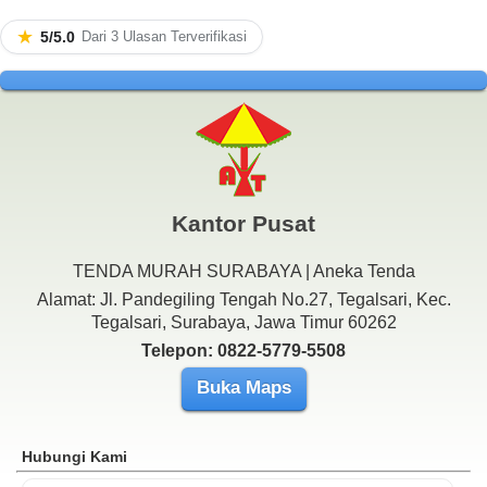
★
5/5.0
Dari 3 Ulasan Terverifikasi
Kantor Pusat
TENDA MURAH SURABAYA | Aneka Tenda
Alamat: Jl. Pandegiling Tengah No.27, Tegalsari, Kec.
Tegalsari, Surabaya, Jawa Timur 60262
Telepon: 0822-5779-5508
Buka Maps
Hubungi Kami