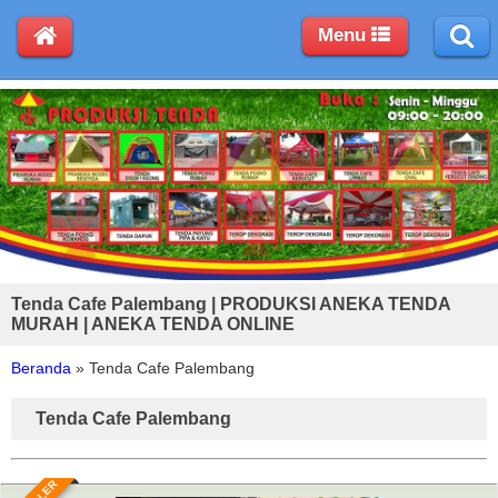
Menu
Tenda Cafe Palembang | PRODUKSI ANEKA TENDA
MURAH | ANEKA TENDA ONLINE
Beranda
»
Tenda Cafe Palembang
Tenda Cafe Palembang