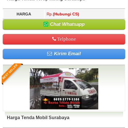
HARGA
Rp.
(Hubungi CS)
Chat Whatsapp
Telphone
Kirim Email
BEST SELLER
Harga Tenda Mobil Surabaya