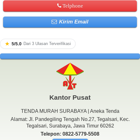
Telphone
Kirim Email
★
5/5.0
Dari 3 Ulasan Terverifikasi
Kantor Pusat
TENDA MURAH SURABAYA | Aneka Tenda
Alamat: Jl. Pandegiling Tengah No.27, Tegalsari, Kec.
Tegalsari, Surabaya, Jawa Timur 60262
Telepon: 0822-5779-5508