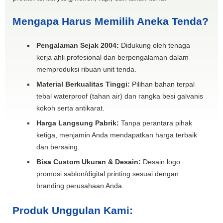
Mengapa Harus Memilih Aneka Tenda?
Pengalaman Sejak 2004:
Didukung oleh tenaga
kerja ahli profesional dan berpengalaman dalam
memproduksi ribuan unit tenda.
Material Berkualitas Tinggi:
Pilihan bahan terpal
tebal waterproof (tahan air) dan rangka besi galvanis
kokoh serta antikarat.
Harga Langsung Pabrik:
Tanpa perantara pihak
ketiga, menjamin Anda mendapatkan harga terbaik
dan bersaing.
Bisa Custom Ukuran & Desain:
Desain logo
promosi sablon/digital printing sesuai dengan
branding perusahaan Anda.
Produk Unggulan Kami: