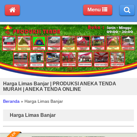
Menu
Harga Limas Banjar | PRODUKSI ANEKA TENDA
MURAH | ANEKA TENDA ONLINE
Beranda
»
Harga Limas Banjar
Harga Limas Banjar