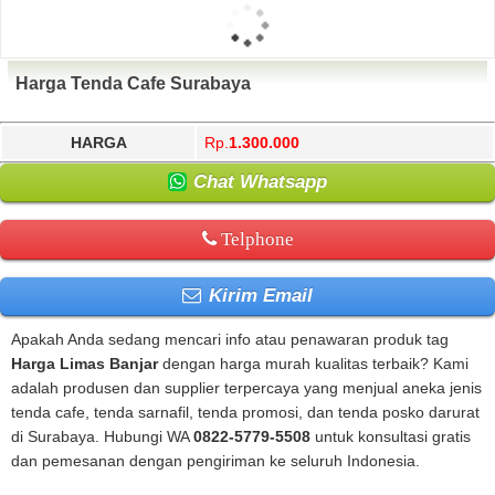
Harga Tenda Cafe Surabaya
HARGA
Rp.
1.300.000
Chat Whatsapp
Telphone
Kirim Email
Apakah Anda sedang mencari info atau penawaran produk tag
Harga Limas Banjar
dengan harga murah kualitas terbaik? Kami
adalah produsen dan supplier terpercaya yang menjual aneka jenis
tenda cafe, tenda sarnafil, tenda promosi, dan tenda posko darurat
di Surabaya. Hubungi WA
0822-5779-5508
untuk konsultasi gratis
dan pemesanan dengan pengiriman ke seluruh Indonesia.