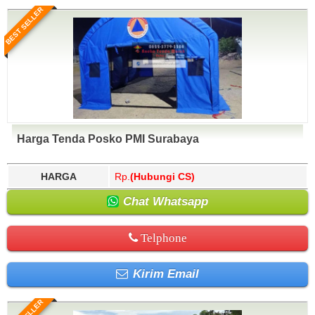
BEST SELLER
Harga Tenda Posko PMI Surabaya
HARGA
Rp.
(Hubungi CS)
Chat Whatsapp
Telphone
Kirim Email