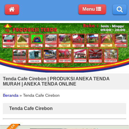
Menu
Tenda Cafe Cirebon | PRODUKSI ANEKA TENDA
MURAH | ANEKA TENDA ONLINE
Beranda
»
Tenda Cafe Cirebon
Tenda Cafe Cirebon