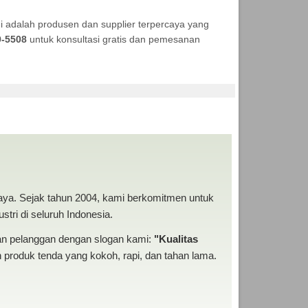
 adalah produsen dan supplier terpercaya yang
9-5508
untuk konsultasi gratis dan pemesanan
baya. Sejak tahun 2004, kami berkomitmen untuk
tri di seluruh Indonesia.
san pelanggan dengan slogan kami:
"Kualitas
produk tenda yang kokoh, rapi, dan tahan lama.