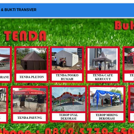
I & BUKTI TRANSVER