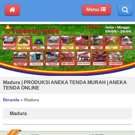
Menu
Madura | PRODUKSI ANEKA TENDA MURAH | ANEKA
TENDA ONLINE
Beranda
»
Madura
Madura