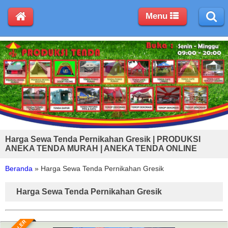
Menu
Harga Sewa Tenda Pernikahan Gresik | PRODUKSI
ANEKA TENDA MURAH | ANEKA TENDA ONLINE
Beranda
»
Harga Sewa Tenda Pernikahan Gresik
Harga Sewa Tenda Pernikahan Gresik