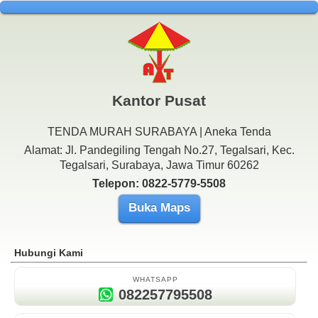
Kantor Pusat
TENDA MURAH SURABAYA | Aneka Tenda
Alamat: Jl. Pandegiling Tengah No.27, Tegalsari, Kec.
Tegalsari, Surabaya, Jawa Timur 60262
Telepon: 0822-5779-5508
Buka Maps
Hubungi Kami
WHATSAPP
082257795508