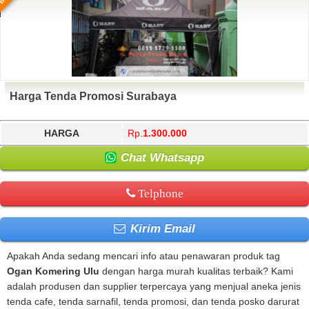
Harga Tenda Promosi Surabaya
HARGA
Rp.
1.300.000
Chat Whatsapp
Telphone
Kirim Email
Apakah Anda sedang mencari info atau penawaran produk tag
Ogan Komering Ulu
dengan harga murah kualitas terbaik? Kami
adalah produsen dan supplier terpercaya yang menjual aneka jenis
tenda cafe, tenda sarnafil, tenda promosi, dan tenda posko darurat