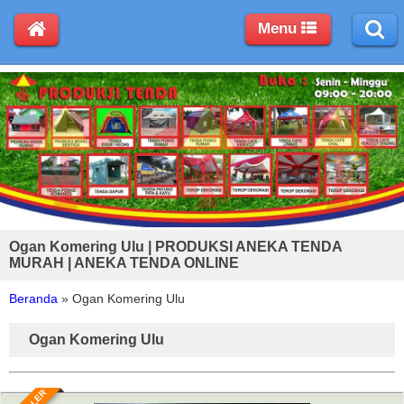
Menu
Ogan Komering Ulu | PRODUKSI ANEKA TENDA
MURAH | ANEKA TENDA ONLINE
Beranda
»
Ogan Komering Ulu
Ogan Komering Ulu