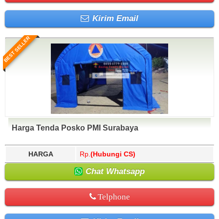
Kirim Email
BEST SELLER
Harga Tenda Posko PMI Surabaya
HARGA
Rp.
(Hubungi CS)
Chat Whatsapp
Telphone