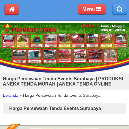
Menu
Harga Persewaan Tenda Events Surabaya | PRODUKSI
ANEKA TENDA MURAH | ANEKA TENDA ONLINE
Beranda
»
Harga Persewaan Tenda Events Surabaya
Harga Persewaan Tenda Events Surabaya