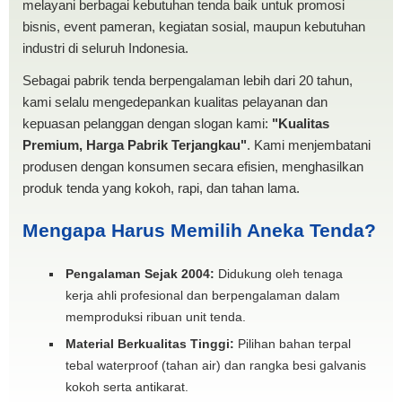
melayani berbagai kebutuhan tenda baik untuk promosi
bisnis, event pameran, kegiatan sosial, maupun kebutuhan
industri di seluruh Indonesia.
Sebagai pabrik tenda berpengalaman lebih dari 20 tahun,
kami selalu mengedepankan kualitas pelayanan dan
kepuasan pelanggan dengan slogan kami:
"Kualitas
Premium, Harga Pabrik Terjangkau"
. Kami menjembatani
produsen dengan konsumen secara efisien, menghasilkan
produk tenda yang kokoh, rapi, dan tahan lama.
Mengapa Harus Memilih Aneka Tenda?
Pengalaman Sejak 2004:
Didukung oleh tenaga
kerja ahli profesional dan berpengalaman dalam
memproduksi ribuan unit tenda.
Material Berkualitas Tinggi:
Pilihan bahan terpal
tebal waterproof (tahan air) dan rangka besi galvanis
kokoh serta antikarat.