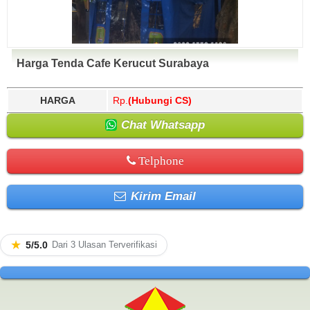
Harga Tenda Cafe Kerucut Surabaya
HARGA
Rp.
(Hubungi CS)
Chat Whatsapp
Telphone
Kirim Email
★
5/5.0
Dari 3 Ulasan Terverifikasi