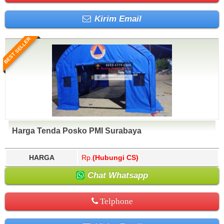
Kirim Email
BEST SELLER
Harga Tenda Posko PMI Surabaya
HARGA
Rp.
(Hubungi CS)
Chat Whatsapp
Telphone