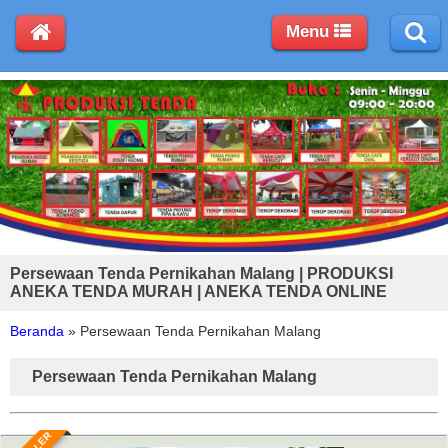
Menu
Persewaan Tenda Pernikahan Malang | PRODUKSI
ANEKA TENDA MURAH | ANEKA TENDA ONLINE
Beranda
»
Persewaan Tenda Pernikahan Malang
Persewaan Tenda Pernikahan Malang