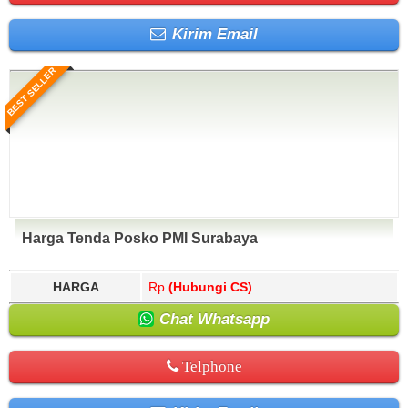
Kirim Email
BEST SELLER
Harga Tenda Posko PMI Surabaya
HARGA
Rp.
(Hubungi CS)
Chat Whatsapp
Telphone