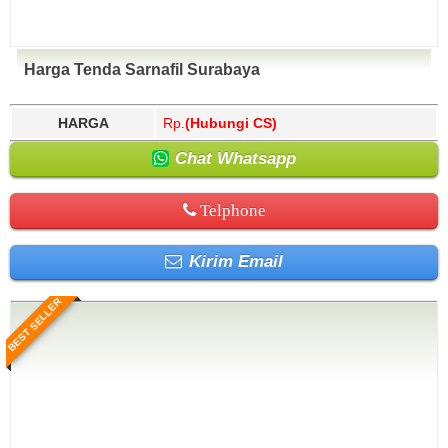
Harga Tenda Sarnafil Surabaya
HARGA
Rp.
(Hubungi CS)
Chat Whatsapp
Telphone
Kirim Email
BEST SELLER