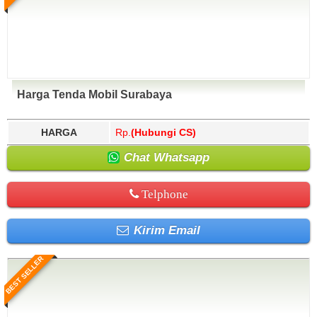
Harga Tenda Mobil Surabaya
HARGA
Rp.
(Hubungi CS)
Chat Whatsapp
Telphone
Kirim Email
BEST SELLER