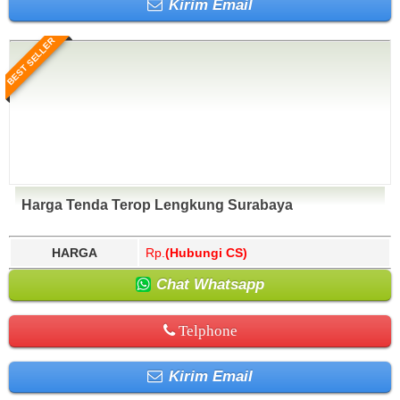
Kirim Email
BEST SELLER
Harga Tenda Terop Lengkung Surabaya
HARGA
Rp.
(Hubungi CS)
Chat Whatsapp
Telphone
Kirim Email