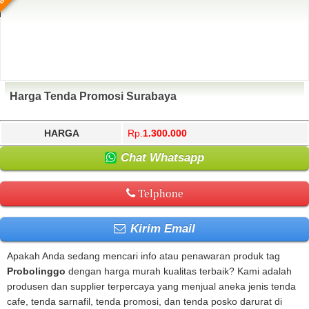
Harga Tenda Promosi Surabaya
HARGA
Rp.
1.300.000
Chat Whatsapp
Telphone
Kirim Email
Apakah Anda sedang mencari info atau penawaran produk tag
Probolinggo
dengan harga murah kualitas terbaik? Kami adalah
produsen dan supplier terpercaya yang menjual aneka jenis tenda
cafe, tenda sarnafil, tenda promosi, dan tenda posko darurat di