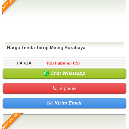
BEST SELLER
Harga Tenda Terop Miring Surabaya
HARGA
Rp.
(Hubungi CS)
Chat Whatsapp
Telphone
Kirim Email
BEST SELLER