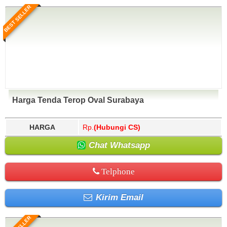
BEST SELLER
Harga Tenda Terop Oval Surabaya
HARGA
Rp.
(Hubungi CS)
Chat Whatsapp
Telphone
Kirim Email