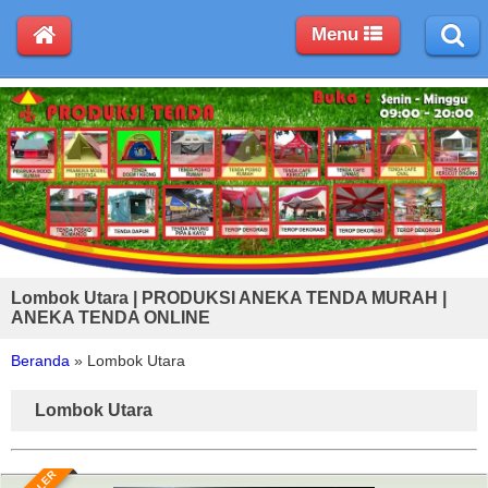
Menu
Lombok Utara | PRODUKSI ANEKA TENDA MURAH |
ANEKA TENDA ONLINE
Beranda
»
Lombok Utara
Lombok Utara