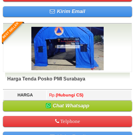
Kirim Email
BEST SELLER
Harga Tenda Posko PMI Surabaya
HARGA
Rp.
(Hubungi CS)
Chat Whatsapp
Telphone