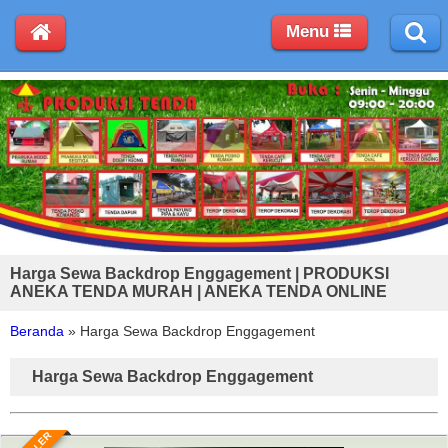
Menu
Harga Sewa Backdrop Enggagement | PRODUKSI
ANEKA TENDA MURAH | ANEKA TENDA ONLINE
Beranda
»
Harga Sewa Backdrop Enggagement
Harga Sewa Backdrop Enggagement