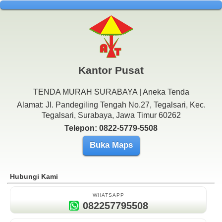
Kantor Pusat
TENDA MURAH SURABAYA | Aneka Tenda
Alamat: Jl. Pandegiling Tengah No.27, Tegalsari, Kec.
Tegalsari, Surabaya, Jawa Timur 60262
Telepon: 0822-5779-5508
Buka Maps
Hubungi Kami
WHATSAPP
082257795508