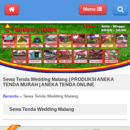
Menu
Sewa Tenda Wedding Malang | PRODUKSI ANEKA
TENDA MURAH | ANEKA TENDA ONLINE
Beranda
»
Sewa Tenda Wedding Malang
Sewa Tenda Wedding Malang