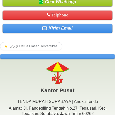
Chat Whatsapp
Telphone
Kirim Email
★
5/5.0
Dari 3 Ulasan Terverifikasi
Kantor Pusat
TENDA MURAH SURABAYA | Aneka Tenda
Alamat: Jl. Pandegiling Tengah No.27, Tegalsari, Kec.
Tegalsari, Surabaya, Jawa Timur 60262