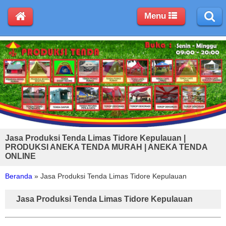
Menu
Jasa Produksi Tenda Limas Tidore Kepulauan |
PRODUKSI ANEKA TENDA MURAH | ANEKA TENDA
ONLINE
Beranda
»
Jasa Produksi Tenda Limas Tidore Kepulauan
Jasa Produksi Tenda Limas Tidore Kepulauan