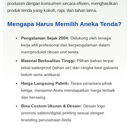
produsen dengan konsumen secara efisien, menghasilkan
produk tenda yang kokoh, rapi, dan tahan lama.
Mengapa Harus Memilih Aneka Tenda?
Pengalaman Sejak 2004:
Didukung oleh tenaga
kerja ahli profesional dan berpengalaman dalam
memproduksi ribuan unit tenda.
Material Berkualitas Tinggi:
Pilihan bahan terpal
tebal waterproof (tahan air) dan rangka besi galvanis
kokoh serta antikarat.
Harga Langsung Pabrik:
Tanpa perantara pihak
ketiga, menjamin Anda mendapatkan harga terbaik
dan bersaing.
Bisa Custom Ukuran & Desain:
Desain logo
promosi sablon/digital printing sesuai dengan
branding perusahaan Anda.