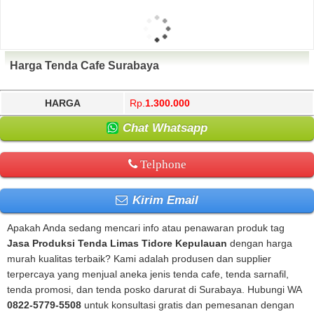
Harga Tenda Cafe Surabaya
HARGA
Rp.
1.300.000
Chat Whatsapp
Telphone
Kirim Email
Apakah Anda sedang mencari info atau penawaran produk tag
Jasa Produksi Tenda Limas Tidore Kepulauan
dengan harga
murah kualitas terbaik? Kami adalah produsen dan supplier
terpercaya yang menjual aneka jenis tenda cafe, tenda sarnafil,
tenda promosi, dan tenda posko darurat di Surabaya. Hubungi WA
0822-5779-5508
untuk konsultasi gratis dan pemesanan dengan