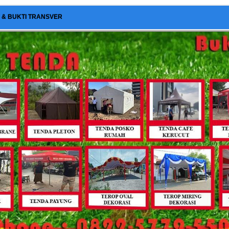
I & BUKTI TRANSVER