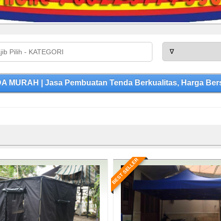
MURAH | Jasa Pembuatan Tenda Berkualitas, Harga Bers
BEST SELLER