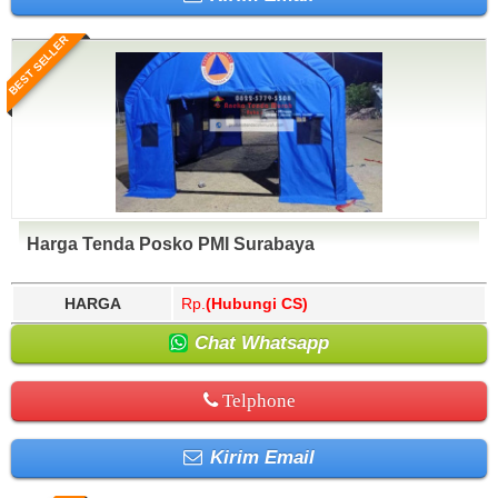
BEST SELLER
Harga Tenda Posko PMI Surabaya
HARGA
Rp.
(Hubungi CS)
Chat Whatsapp
Telphone
Kirim Email