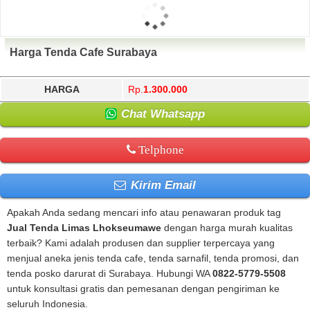
Harga Tenda Cafe Surabaya
HARGA
Rp.
1.300.000
Chat Whatsapp
Telphone
Kirim Email
Apakah Anda sedang mencari info atau penawaran produk tag
Jual Tenda Limas Lhokseumawe
dengan harga murah kualitas
terbaik? Kami adalah produsen dan supplier terpercaya yang
menjual aneka jenis tenda cafe, tenda sarnafil, tenda promosi, dan
tenda posko darurat di Surabaya. Hubungi WA
0822-5779-5508
untuk konsultasi gratis dan pemesanan dengan pengiriman ke
seluruh Indonesia.