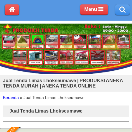
Menu
Jual Tenda Limas Lhokseumawe | PRODUKSI ANEKA
TENDA MURAH | ANEKA TENDA ONLINE
Beranda
»
Jual Tenda Limas Lhokseumawe
Jual Tenda Limas Lhokseumawe