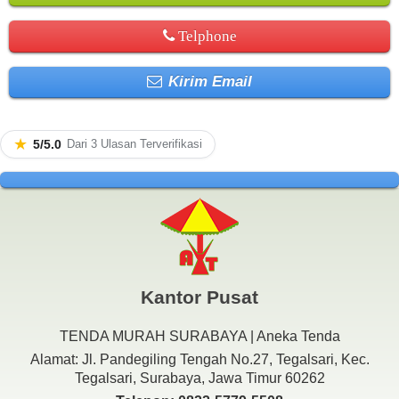
Telphone
Kirim Email
★
5/5.0
Dari 3 Ulasan Terverifikasi
Kantor Pusat
TENDA MURAH SURABAYA | Aneka Tenda
Alamat: Jl. Pandegiling Tengah No.27, Tegalsari, Kec.
Tegalsari, Surabaya, Jawa Timur 60262