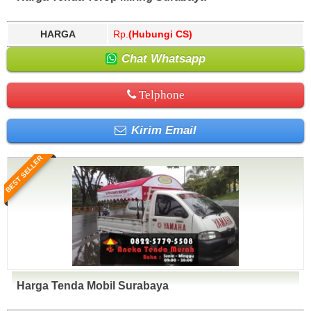
HARGA
Rp.
(Hubungi CS)
Chat Whatsapp
Telphone
Kirim Email
BEST SELLER
Harga Tenda Mobil Surabaya