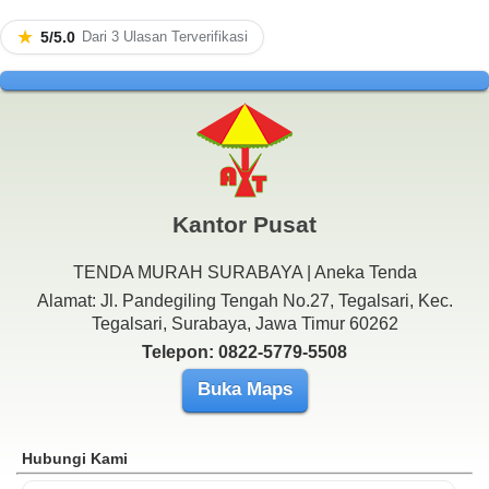
★
5/5.0
Dari 3 Ulasan Terverifikasi
Kantor Pusat
TENDA MURAH SURABAYA | Aneka Tenda
Alamat: Jl. Pandegiling Tengah No.27, Tegalsari, Kec.
Tegalsari, Surabaya, Jawa Timur 60262
Telepon: 0822-5779-5508
Buka Maps
Hubungi Kami