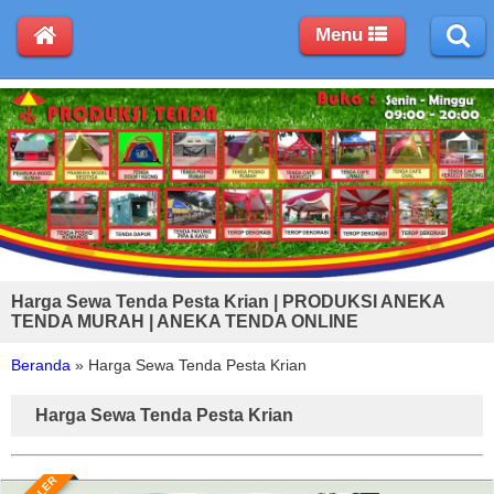
Menu
Harga Sewa Tenda Pesta Krian | PRODUKSI ANEKA
TENDA MURAH | ANEKA TENDA ONLINE
Beranda
»
Harga Sewa Tenda Pesta Krian
Harga Sewa Tenda Pesta Krian