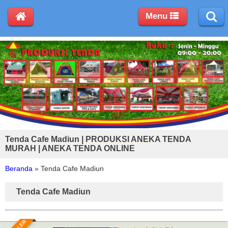
Menu
Tenda Cafe Madiun | PRODUKSI ANEKA TENDA
MURAH | ANEKA TENDA ONLINE
Beranda
»
Tenda Cafe Madiun
Tenda Cafe Madiun