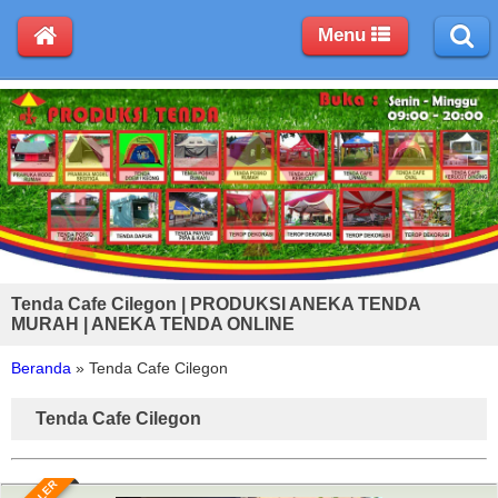
Menu
Tenda Cafe Cilegon | PRODUKSI ANEKA TENDA
MURAH | ANEKA TENDA ONLINE
Beranda
»
Tenda Cafe Cilegon
Tenda Cafe Cilegon