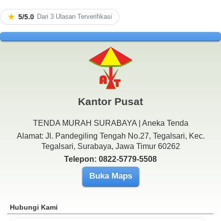
★
5/5.0
Dari 3 Ulasan Terverifikasi
Kantor Pusat
TENDA MURAH SURABAYA | Aneka Tenda
Alamat: Jl. Pandegiling Tengah No.27, Tegalsari, Kec.
Tegalsari, Surabaya, Jawa Timur 60262
Telepon: 0822-5779-5508
Buka Maps
Hubungi Kami