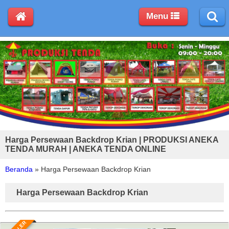
Menu
Harga Persewaan Backdrop Krian | PRODUKSI ANEKA
TENDA MURAH | ANEKA TENDA ONLINE
Beranda
»
Harga Persewaan Backdrop Krian
Harga Persewaan Backdrop Krian