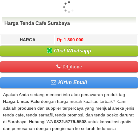
Harga Tenda Cafe Surabaya
HARGA
Rp.
1.300.000
Chat Whatsapp
Telphone
Kirim Email
Apakah Anda sedang mencari info atau penawaran produk tag
Harga Limas Palu
dengan harga murah kualitas terbaik? Kami
adalah produsen dan supplier terpercaya yang menjual aneka jenis
tenda cafe, tenda sarnafil, tenda promosi, dan tenda posko darurat
di Surabaya. Hubungi WA
0822-5779-5508
untuk konsultasi gratis
dan pemesanan dengan pengiriman ke seluruh Indonesia.