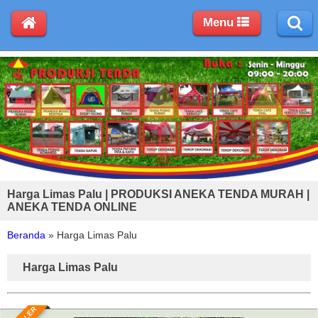
Menu
Harga Limas Palu | PRODUKSI ANEKA TENDA MURAH |
ANEKA TENDA ONLINE
Beranda
»
Harga Limas Palu
Harga Limas Palu