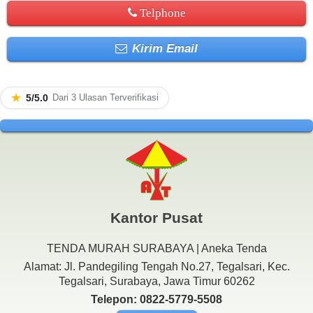
Telphone
Kirim Email
★
5/5.0
Dari 3 Ulasan Terverifikasi
Kantor Pusat
TENDA MURAH SURABAYA | Aneka Tenda
Alamat: Jl. Pandegiling Tengah No.27, Tegalsari, Kec.
Tegalsari, Surabaya, Jawa Timur 60262
Telepon: 0822-5779-5508