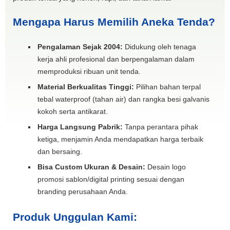
Mengapa Harus Memilih Aneka Tenda?
Pengalaman Sejak 2004:
Didukung oleh tenaga
kerja ahli profesional dan berpengalaman dalam
memproduksi ribuan unit tenda.
Material Berkualitas Tinggi:
Pilihan bahan terpal
tebal waterproof (tahan air) dan rangka besi galvanis
kokoh serta antikarat.
Harga Langsung Pabrik:
Tanpa perantara pihak
ketiga, menjamin Anda mendapatkan harga terbaik
dan bersaing.
Bisa Custom Ukuran & Desain:
Desain logo
promosi sablon/digital printing sesuai dengan
branding perusahaan Anda.
Produk Unggulan Kami: