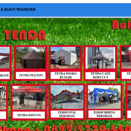
I & BUKTI TRANSVER