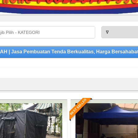
 | Jasa Pembuatan Tenda Berkualitas, Harga Bersahabat
BEST SELLER