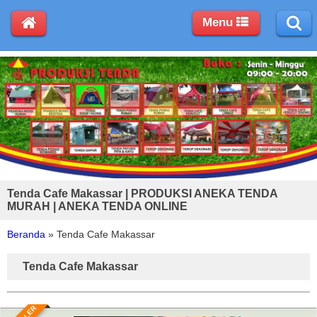
Menu
Tenda Cafe Makassar | PRODUKSI ANEKA TENDA
MURAH | ANEKA TENDA ONLINE
Beranda
»
Tenda Cafe Makassar
Tenda Cafe Makassar