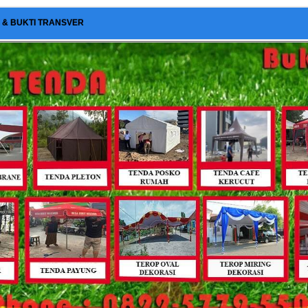
I & BUKTI TRANSVER