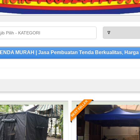
NDA MURAH | Jasa Pembuatan Tenda Berkualitas, Harga 
BEST SELLER