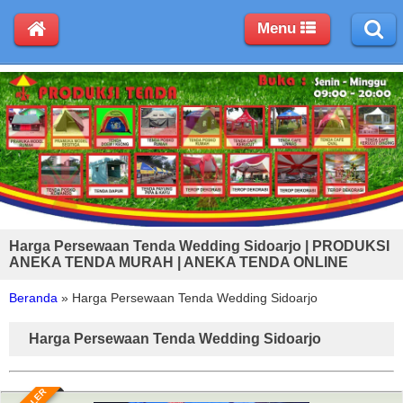
Menu
Harga Persewaan Tenda Wedding Sidoarjo | PRODUKSI
ANEKA TENDA MURAH | ANEKA TENDA ONLINE
Beranda
»
Harga Persewaan Tenda Wedding Sidoarjo
Harga Persewaan Tenda Wedding Sidoarjo