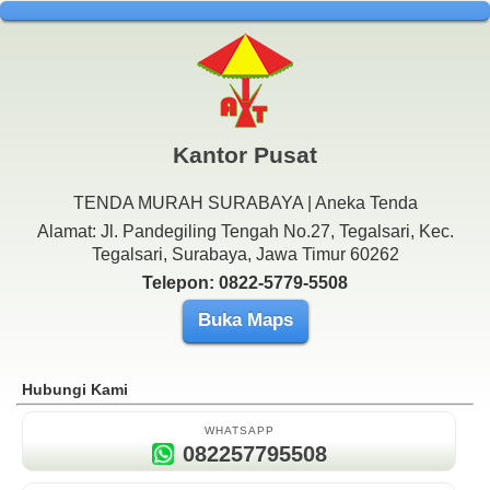
Kantor Pusat
TENDA MURAH SURABAYA | Aneka Tenda
Alamat: Jl. Pandegiling Tengah No.27, Tegalsari, Kec.
Tegalsari, Surabaya, Jawa Timur 60262
Telepon: 0822-5779-5508
Buka Maps
Hubungi Kami
WHATSAPP
082257795508