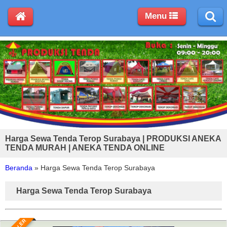
Menu
Harga Sewa Tenda Terop Surabaya | PRODUKSI ANEKA
TENDA MURAH | ANEKA TENDA ONLINE
Beranda
»
Harga Sewa Tenda Terop Surabaya
Harga Sewa Tenda Terop Surabaya