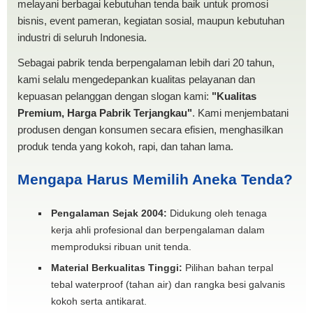
melayani berbagai kebutuhan tenda baik untuk promosi
bisnis, event pameran, kegiatan sosial, maupun kebutuhan
industri di seluruh Indonesia.
Sebagai pabrik tenda berpengalaman lebih dari 20 tahun,
kami selalu mengedepankan kualitas pelayanan dan
kepuasan pelanggan dengan slogan kami:
"Kualitas
Premium, Harga Pabrik Terjangkau"
. Kami menjembatani
produsen dengan konsumen secara efisien, menghasilkan
produk tenda yang kokoh, rapi, dan tahan lama.
Mengapa Harus Memilih Aneka Tenda?
Pengalaman Sejak 2004:
Didukung oleh tenaga
kerja ahli profesional dan berpengalaman dalam
memproduksi ribuan unit tenda.
Material Berkualitas Tinggi:
Pilihan bahan terpal
tebal waterproof (tahan air) dan rangka besi galvanis
kokoh serta antikarat.