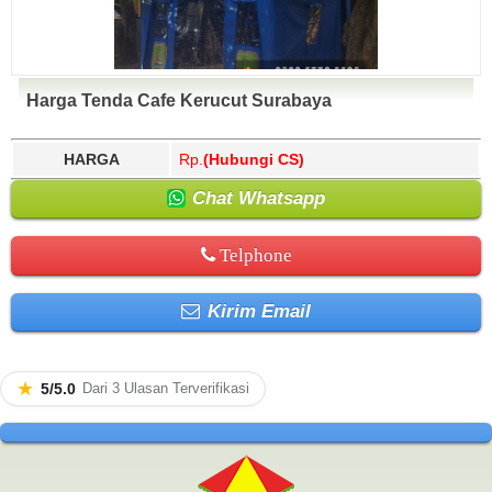
Harga Tenda Cafe Kerucut Surabaya
HARGA
Rp.
(Hubungi CS)
Chat Whatsapp
Telphone
Kirim Email
★
5/5.0
Dari 3 Ulasan Terverifikasi