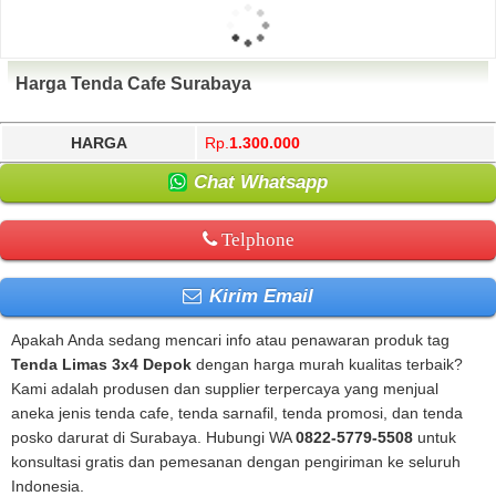
Harga Tenda Cafe Surabaya
HARGA
Rp.
1.300.000
Chat Whatsapp
Telphone
Kirim Email
Apakah Anda sedang mencari info atau penawaran produk tag
Tenda Limas 3x4 Depok
dengan harga murah kualitas terbaik?
Kami adalah produsen dan supplier terpercaya yang menjual
aneka jenis tenda cafe, tenda sarnafil, tenda promosi, dan tenda
posko darurat di Surabaya. Hubungi WA
0822-5779-5508
untuk
konsultasi gratis dan pemesanan dengan pengiriman ke seluruh
Indonesia.