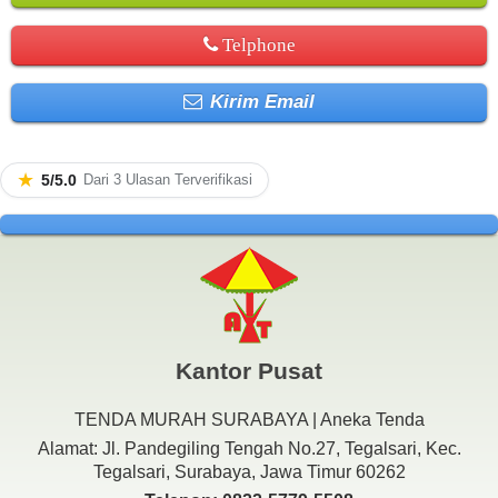
Telphone
Kirim Email
★
5/5.0
Dari 3 Ulasan Terverifikasi
Kantor Pusat
TENDA MURAH SURABAYA | Aneka Tenda
Alamat: Jl. Pandegiling Tengah No.27, Tegalsari, Kec.
Tegalsari, Surabaya, Jawa Timur 60262