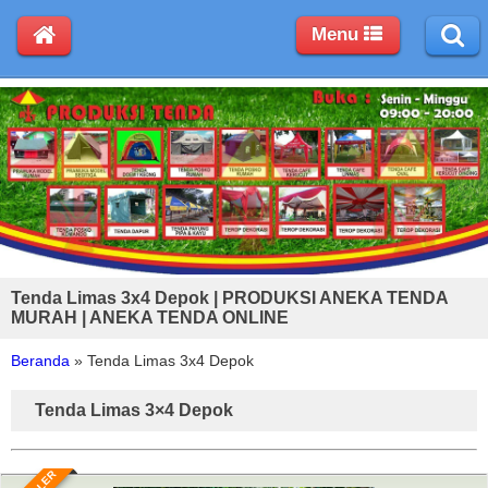
Menu
Tenda Limas 3x4 Depok | PRODUKSI ANEKA TENDA
MURAH | ANEKA TENDA ONLINE
Beranda
»
Tenda Limas 3x4 Depok
Tenda Limas 3×4 Depok