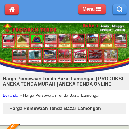
Menu
Harga Persewaan Tenda Bazar Lamongan | PRODUKSI
ANEKA TENDA MURAH | ANEKA TENDA ONLINE
Beranda
»
Harga Persewaan Tenda Bazar Lamongan
Harga Persewaan Tenda Bazar Lamongan