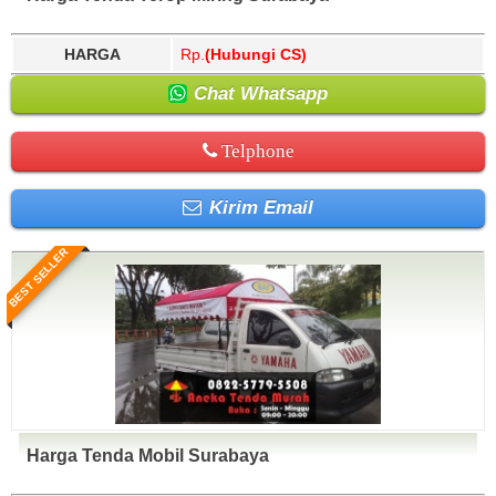
HARGA
Rp.
(Hubungi CS)
Chat Whatsapp
Telphone
Kirim Email
BEST SELLER
Harga Tenda Mobil Surabaya