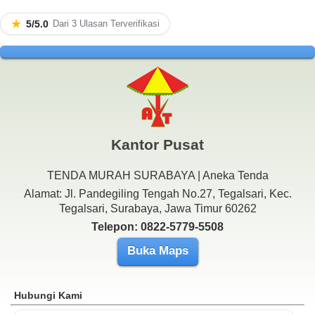
★
5/5.0
Dari 3 Ulasan Terverifikasi
Kantor Pusat
TENDA MURAH SURABAYA | Aneka Tenda
Alamat: Jl. Pandegiling Tengah No.27, Tegalsari, Kec.
Tegalsari, Surabaya, Jawa Timur 60262
Telepon: 0822-5779-5508
Buka Maps
Hubungi Kami