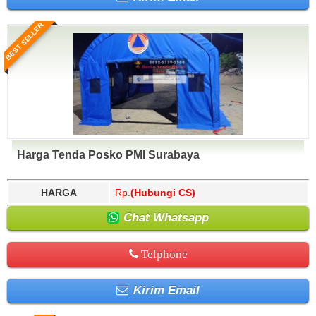
BEST SELLER
Harga Tenda Posko PMI Surabaya
HARGA
Rp.
(Hubungi CS)
Chat Whatsapp
Telphone
Kirim Email