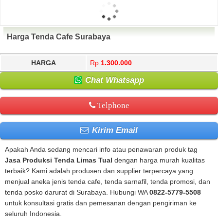
Harga Tenda Cafe Surabaya
HARGA
Rp.
1.300.000
Chat Whatsapp
Telphone
Kirim Email
Apakah Anda sedang mencari info atau penawaran produk tag
Jasa Produksi Tenda Limas Tual
dengan harga murah kualitas
terbaik? Kami adalah produsen dan supplier terpercaya yang
menjual aneka jenis tenda cafe, tenda sarnafil, tenda promosi, dan
tenda posko darurat di Surabaya. Hubungi WA
0822-5779-5508
untuk konsultasi gratis dan pemesanan dengan pengiriman ke
seluruh Indonesia.