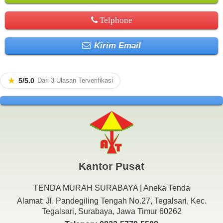
Telphone
Kirim Email
★
5/5.0
Dari 3 Ulasan Terverifikasi
Kantor Pusat
TENDA MURAH SURABAYA | Aneka Tenda
Alamat: Jl. Pandegiling Tengah No.27, Tegalsari, Kec.
Tegalsari, Surabaya, Jawa Timur 60262