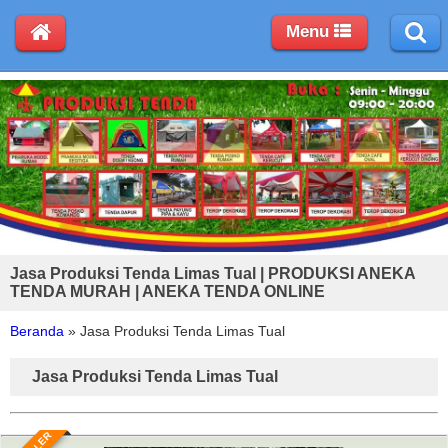
Menu
Jasa Produksi Tenda Limas Tual | PRODUKSI ANEKA
TENDA MURAH | ANEKA TENDA ONLINE
Beranda
»
Jasa Produksi Tenda Limas Tual
Jasa Produksi Tenda Limas Tual