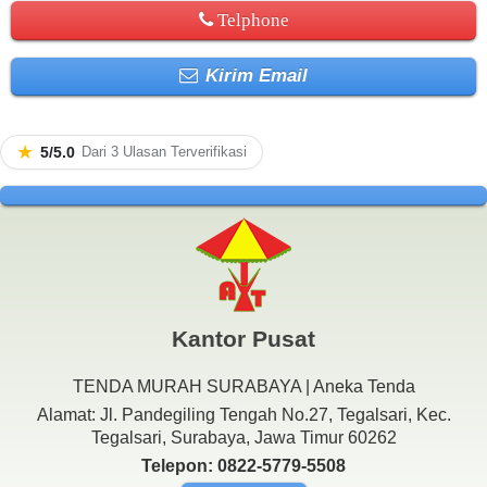
Telphone
Kirim Email
★
5/5.0
Dari 3 Ulasan Terverifikasi
Kantor Pusat
TENDA MURAH SURABAYA | Aneka Tenda
Alamat: Jl. Pandegiling Tengah No.27, Tegalsari, Kec.
Tegalsari, Surabaya, Jawa Timur 60262
Telepon: 0822-5779-5508