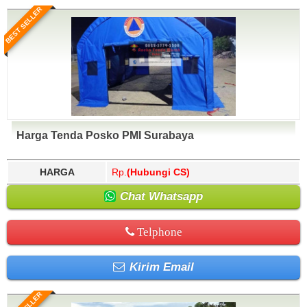
BEST SELLER
Harga Tenda Posko PMI Surabaya
HARGA
Rp.
(Hubungi CS)
Chat Whatsapp
Telphone
Kirim Email