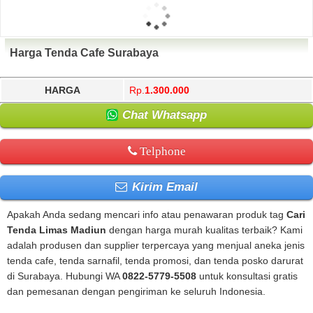
Harga Tenda Cafe Surabaya
HARGA
Rp.
1.300.000
Chat Whatsapp
Telphone
Kirim Email
Apakah Anda sedang mencari info atau penawaran produk tag
Cari
Tenda Limas Madiun
dengan harga murah kualitas terbaik? Kami
adalah produsen dan supplier terpercaya yang menjual aneka jenis
tenda cafe, tenda sarnafil, tenda promosi, dan tenda posko darurat
di Surabaya. Hubungi WA
0822-5779-5508
untuk konsultasi gratis
dan pemesanan dengan pengiriman ke seluruh Indonesia.