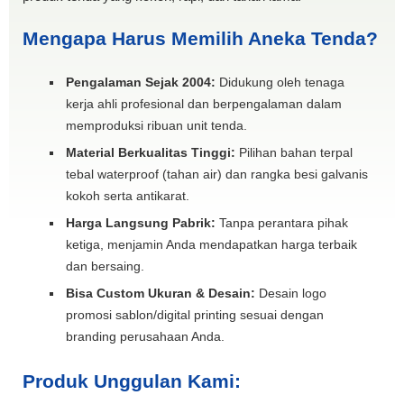
Mengapa Harus Memilih Aneka Tenda?
Pengalaman Sejak 2004:
Didukung oleh tenaga
kerja ahli profesional dan berpengalaman dalam
memproduksi ribuan unit tenda.
Material Berkualitas Tinggi:
Pilihan bahan terpal
tebal waterproof (tahan air) dan rangka besi galvanis
kokoh serta antikarat.
Harga Langsung Pabrik:
Tanpa perantara pihak
ketiga, menjamin Anda mendapatkan harga terbaik
dan bersaing.
Bisa Custom Ukuran & Desain:
Desain logo
promosi sablon/digital printing sesuai dengan
branding perusahaan Anda.
Produk Unggulan Kami: