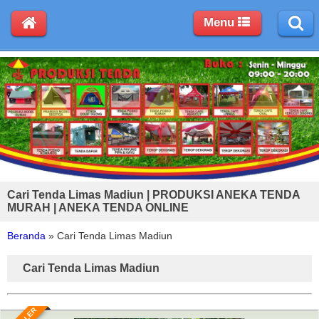
Menu
Cari Tenda Limas Madiun | PRODUKSI ANEKA TENDA
MURAH | ANEKA TENDA ONLINE
Beranda
»
Cari Tenda Limas Madiun
Cari Tenda Limas Madiun