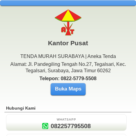
Kantor Pusat
TENDA MURAH SURABAYA | Aneka Tenda
Alamat: Jl. Pandegiling Tengah No.27, Tegalsari, Kec.
Tegalsari, Surabaya, Jawa Timur 60262
Telepon: 0822-5779-5508
Buka Maps
Hubungi Kami
WHATSAPP
082257795508