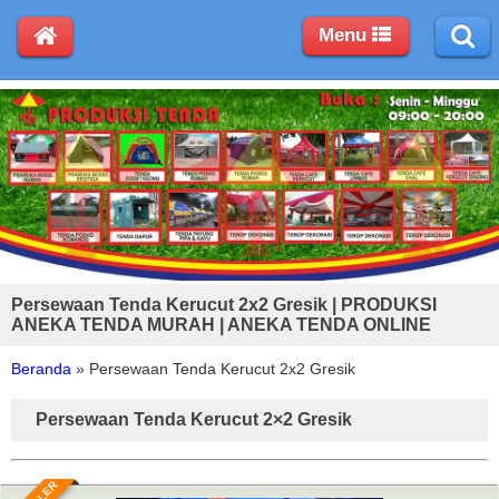
Menu
Persewaan Tenda Kerucut 2x2 Gresik | PRODUKSI
ANEKA TENDA MURAH | ANEKA TENDA ONLINE
Beranda
»
Persewaan Tenda Kerucut 2x2 Gresik
Persewaan Tenda Kerucut 2×2 Gresik