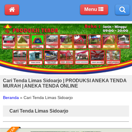
Menu
Cari Tenda Limas Sidoarjo | PRODUKSI ANEKA TENDA
MURAH | ANEKA TENDA ONLINE
Beranda
»
Cari Tenda Limas Sidoarjo
Cari Tenda Limas Sidoarjo