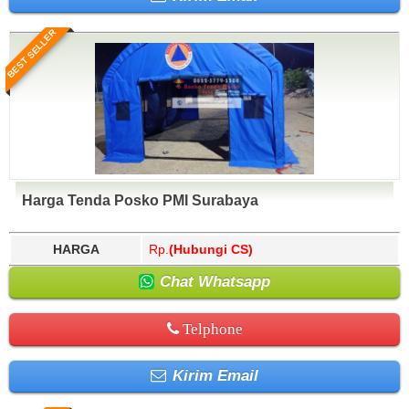
BEST SELLER
Harga Tenda Posko PMI Surabaya
HARGA
Rp.
(Hubungi CS)
Chat Whatsapp
Telphone
Kirim Email