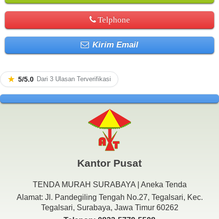
Telphone
Kirim Email
★
5/5.0
Dari 3 Ulasan Terverifikasi
Kantor Pusat
TENDA MURAH SURABAYA | Aneka Tenda
Alamat: Jl. Pandegiling Tengah No.27, Tegalsari, Kec.
Tegalsari, Surabaya, Jawa Timur 60262