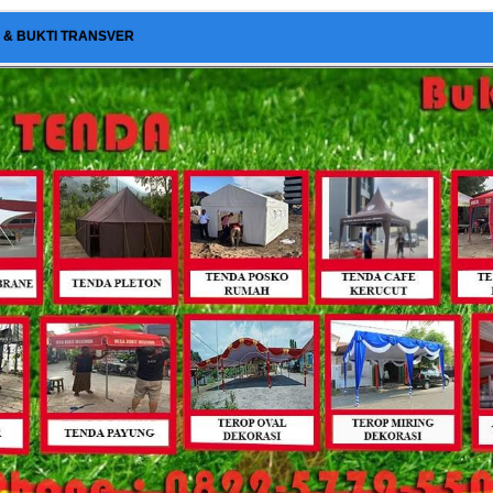
I & BUKTI TRANSVER