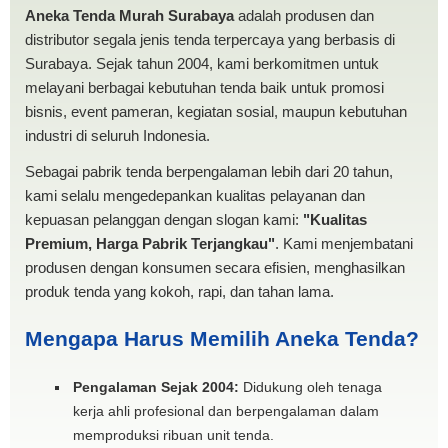
Aneka Tenda Murah Surabaya
adalah produsen dan
distributor segala jenis tenda terpercaya yang berbasis di
Surabaya. Sejak tahun 2004, kami berkomitmen untuk
melayani berbagai kebutuhan tenda baik untuk promosi
bisnis, event pameran, kegiatan sosial, maupun kebutuhan
industri di seluruh Indonesia.
Sebagai pabrik tenda berpengalaman lebih dari 20 tahun,
kami selalu mengedepankan kualitas pelayanan dan
kepuasan pelanggan dengan slogan kami:
"Kualitas
Premium, Harga Pabrik Terjangkau"
. Kami menjembatani
produsen dengan konsumen secara efisien, menghasilkan
produk tenda yang kokoh, rapi, dan tahan lama.
Mengapa Harus Memilih Aneka Tenda?
Pengalaman Sejak 2004:
Didukung oleh tenaga
kerja ahli profesional dan berpengalaman dalam
memproduksi ribuan unit tenda.