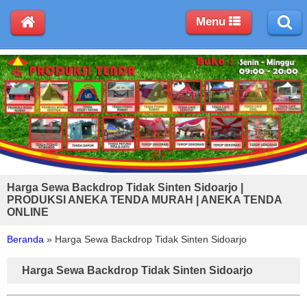
Menu
Harga Sewa Backdrop Tidak Sinten Sidoarjo |
PRODUKSI ANEKA TENDA MURAH | ANEKA TENDA
ONLINE
Beranda
»
Harga Sewa Backdrop Tidak Sinten Sidoarjo
Harga Sewa Backdrop Tidak Sinten Sidoarjo