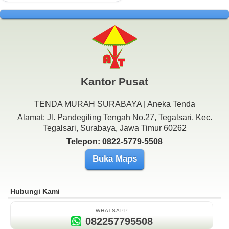
Kantor Pusat
TENDA MURAH SURABAYA | Aneka Tenda
Alamat: Jl. Pandegiling Tengah No.27, Tegalsari, Kec.
Tegalsari, Surabaya, Jawa Timur 60262
Telepon: 0822-5779-5508
Buka Maps
Hubungi Kami
WHATSAPP
082257795508