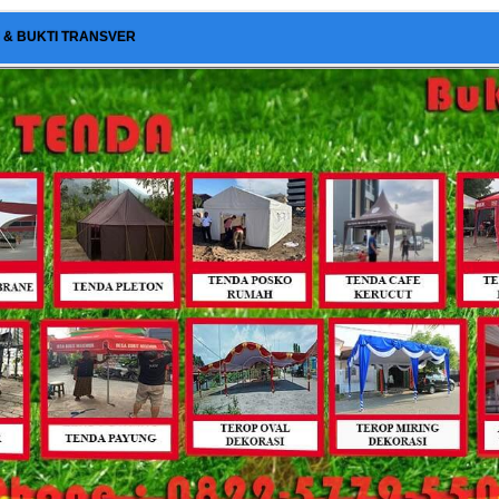
I & BUKTI TRANSVER