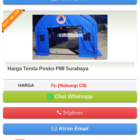
BEST SELLER
Harga Tenda Posko PMI Surabaya
HARGA
Rp.
(Hubungi CS)
Chat Whatsapp
Telphone
Kirim Email