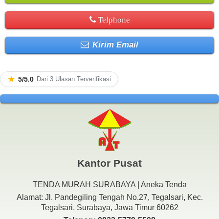
Telphone
Kirim Email
★
5/5.0
Dari 3 Ulasan Terverifikasi
Kantor Pusat
TENDA MURAH SURABAYA | Aneka Tenda
Alamat: Jl. Pandegiling Tengah No.27, Tegalsari, Kec.
Tegalsari, Surabaya, Jawa Timur 60262