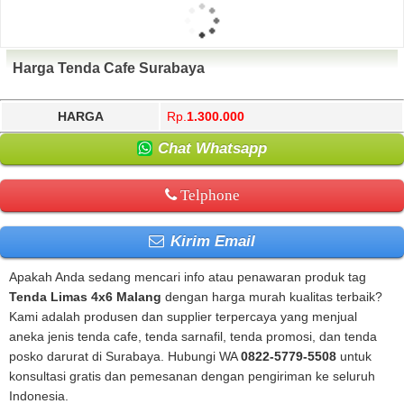
Harga Tenda Cafe Surabaya
HARGA
Rp.
1.300.000
Chat Whatsapp
Telphone
Kirim Email
Apakah Anda sedang mencari info atau penawaran produk tag
Tenda Limas 4x6 Malang
dengan harga murah kualitas terbaik?
Kami adalah produsen dan supplier terpercaya yang menjual
aneka jenis tenda cafe, tenda sarnafil, tenda promosi, dan tenda
posko darurat di Surabaya. Hubungi WA
0822-5779-5508
untuk
konsultasi gratis dan pemesanan dengan pengiriman ke seluruh
Indonesia.