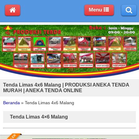
Menu
Tenda Limas 4x6 Malang | PRODUKSI ANEKA TENDA
MURAH | ANEKA TENDA ONLINE
Beranda
»
Tenda Limas 4x6 Malang
Tenda Limas 4×6 Malang