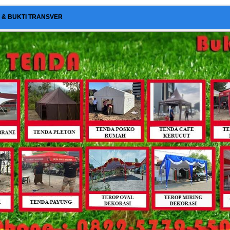
I & BUKTI TRANSVER