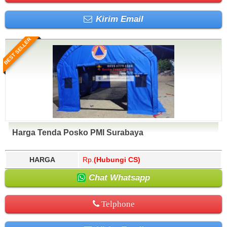
Kirim Email
BEST SELLER
Harga Tenda Posko PMI Surabaya
HARGA
Rp.
(Hubungi CS)
Chat Whatsapp
Telphone