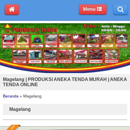
Menu
Magelang | PRODUKSI ANEKA TENDA MURAH | ANEKA
TENDA ONLINE
Beranda
»
Magelang
Magelang